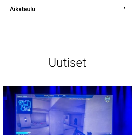
Aikataulu
Uutiset