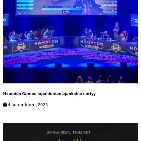
Hämpton Games tapahtuman ajankohta siirtyy
4 tammikuun, 2022