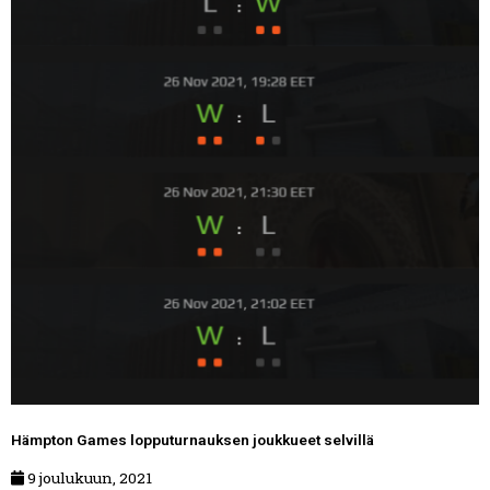
Hämpton Games lopputurnauksen joukkueet selvillä
9 joulukuun, 2021